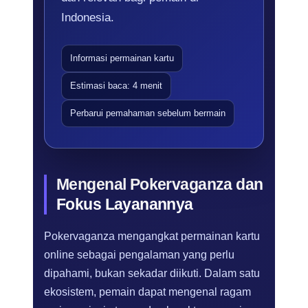
Indonesia.
Informasi permainan kartu
Estimasi baca: 4 menit
Perbarui pemahaman sebelum bermain
Mengenal Pokervaganza dan
Fokus Layanannya
Pokervaganza mengangkat permainan kartu
online sebagai pengalaman yang perlu
dipahami, bukan sekadar diikuti. Dalam satu
ekosistem, pemain dapat mengenal ragam