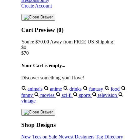
Responsibility
Create Account
Cart Preview (0)
You're
$70.00
Away from
FREE US Shipping!
$0
$70
Your Cart is empty...
Discover something you'll love!
animals
anime
drinks
fantasy
food
funny
movies
sci-fi
sports
television
vintage
Shop Designs
New Tees on Sale
Newest Designers
Tag Directory