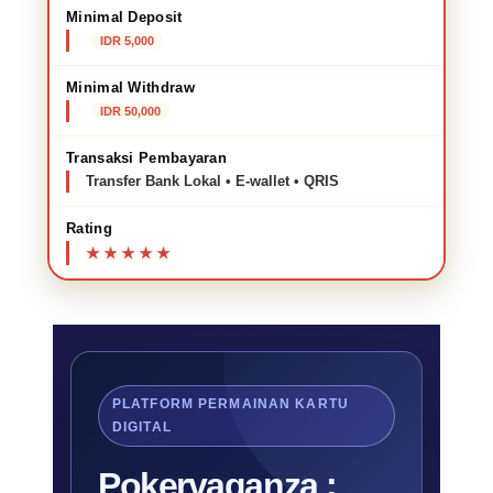
Minimal Deposit
IDR 5,000
Minimal Withdraw
IDR 50,000
Transaksi Pembayaran
Transfer Bank Lokal • E-wallet • QRIS
Rating
PLATFORM PERMAINAN KARTU
DIGITAL
Pokervaganza :