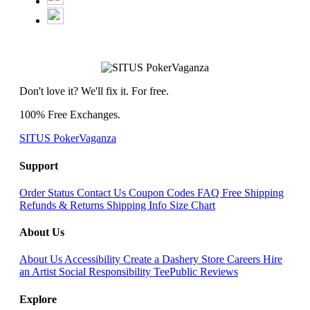
Don't love it? We'll fix it. For free.
100% Free Exchanges.
SITUS PokerVaganza
Support
Order Status
Contact Us
Coupon Codes
FAQ
Free Shipping
Refunds & Returns
Shipping Info
Size Chart
About Us
About Us
Accessibility
Create a Dashery Store
Careers
Hire
an Artist
Social Responsibility
TeePublic Reviews
Explore