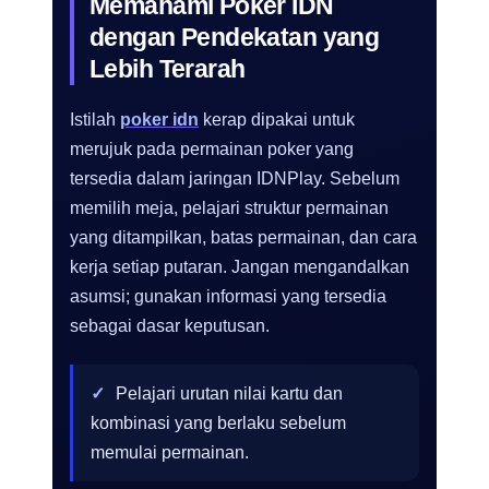
Memahami Poker IDN
dengan Pendekatan yang
Lebih Terarah
Istilah
poker idn
kerap dipakai untuk
merujuk pada permainan poker yang
tersedia dalam jaringan IDNPlay. Sebelum
memilih meja, pelajari struktur permainan
yang ditampilkan, batas permainan, dan cara
kerja setiap putaran. Jangan mengandalkan
asumsi; gunakan informasi yang tersedia
sebagai dasar keputusan.
Pelajari urutan nilai kartu dan
kombinasi yang berlaku sebelum
memulai permainan.